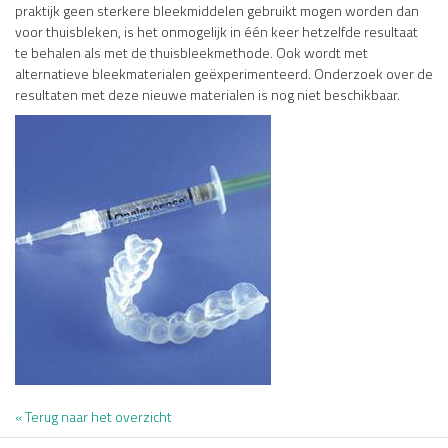
praktijk geen sterkere bleekmiddelen gebruikt mogen worden dan
voor thuisbleken, is het onmogelijk in één keer hetzelfde resultaat
te behalen als met de thuisbleekmethode. Ook wordt met
alternatieve bleekmaterialen geëxperimenteerd. Onderzoek over de
resultaten met deze nieuwe materialen is nog niet beschikbaar.
« Terug naar het overzicht