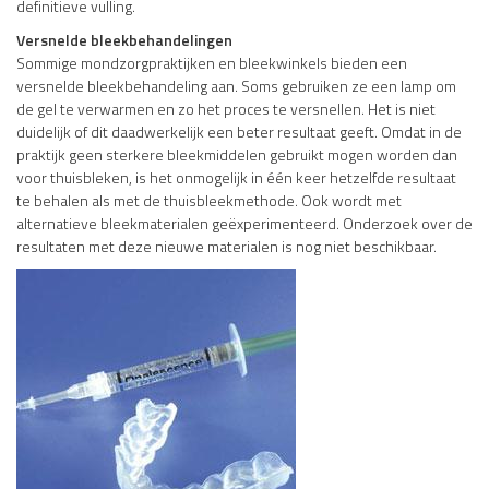
definitieve vulling.
Versnelde bleekbehandelingen
Sommige mondzorgpraktijken en bleekwinkels bieden een
versnelde bleekbehandeling aan. Soms gebruiken ze een lamp om
de gel te verwarmen en zo het proces te versnellen. Het is niet
duidelijk of dit daadwerkelijk een beter resultaat geeft. Omdat in de
praktijk geen sterkere bleekmiddelen gebruikt mogen worden dan
voor thuisbleken, is het onmogelijk in één keer hetzelfde resultaat
te behalen als met de thuisbleekmethode. Ook wordt met
alternatieve bleekmaterialen geëxperimenteerd. Onderzoek over de
resultaten met deze nieuwe materialen is nog niet beschikbaar.