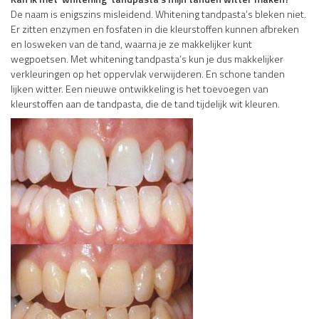
De naam is enigszins misleidend. Whitening tandpasta’s bleken niet.
Er zitten enzymen en fosfaten in die kleurstoffen kunnen afbreken
en losweken van de tand, waarna je ze makkelijker kunt
wegpoetsen. Met whitening tandpasta’s kun je dus makkelijker
verkleuringen op het oppervlak verwijderen. En schone tanden
lijken witter. Een nieuwe ontwikkeling is het toevoegen van
kleurstoffen aan de tandpasta, die de tand tijdelijk wit kleuren.