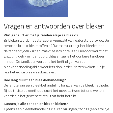
Vragen en antwoorden over bleken
Wat gebeurt er met je tanden als je ze bleekt?
Bij bleken wordt meestal gebruikgemaakt van waterstofperoxide. De
peroxide breekt kleurstoffen af. Daarnaast droogt het bleekmiddel
de tanden tijdelijk uit en maakt ze iets poreuzer. Hierdoor wordt het
glazuur tijdelijk minder doorzichtig en zie je het donkere tandbeen
minder. De tandkleur wordt na het beëindigen van de
bleekbehandeling altijd weer iets donkerder. Na zes weken kun je
pas het echte bleekresultaat zien.
Hoe lang duurt een bleekbehandeling?
De lengte van een bleekbehandeling hangt af van de bleekmethode.
Bij de thuisbleekmethode duurt het meestal twee tot drie weken
voordat je het gewenste resultaat hebt bereikt.
Kunnen je alle tanden en kiezen bleken?
Tijdens een bleekbehandeling kleuren vullingen, facings (een schildje