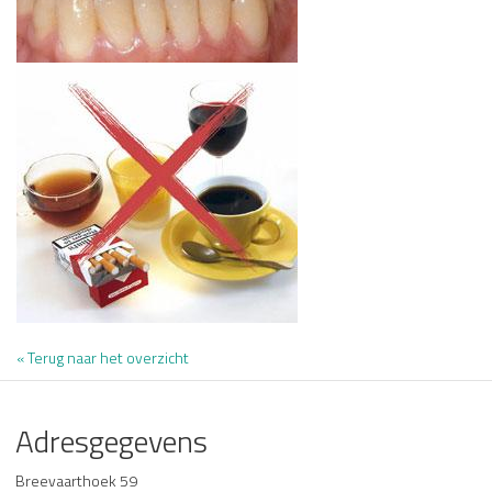
« Terug naar het overzicht
Adresgegevens
Breevaarthoek 59