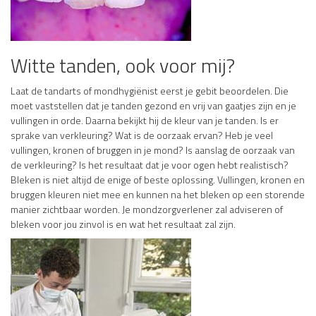
Witte tanden, ook voor mij?
Laat de tandarts of mondhygiënist eerst je gebit beoordelen. Die
moet vaststellen dat je tanden gezond en vrij van gaatjes zijn en je
vullingen in orde. Daarna bekijkt hij de kleur van je tanden. Is er
sprake van verkleuring? Wat is de oorzaak ervan? Heb je veel
vullingen, kronen of bruggen in je mond? Is aanslag de oorzaak van
de verkleuring? Is het resultaat dat je voor ogen hebt realistisch?
Bleken is niet altijd de enige of beste oplossing. Vullingen, kronen en
bruggen kleuren niet mee en kunnen na het bleken op een storende
manier zichtbaar worden. Je mondzorgverlener zal adviseren of
bleken voor jou zinvol is en wat het resultaat zal zijn.