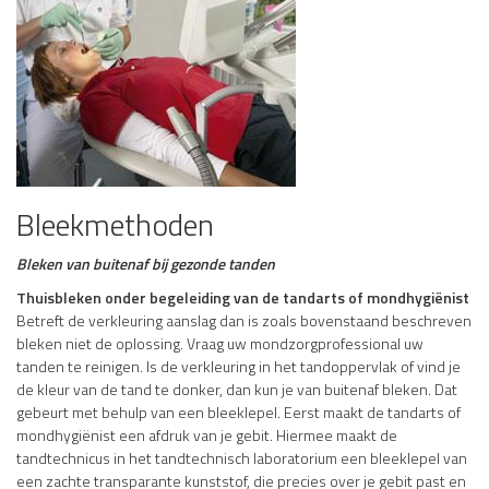
Bleekmethoden
Bleken van buitenaf bij gezonde tanden
Thuisbleken onder begeleiding van de tandarts of mondhygiënist
Betreft de verkleuring aanslag dan is zoals bovenstaand beschreven
bleken niet de oplossing. Vraag uw mondzorgprofessional uw
tanden te reinigen. Is de verkleuring in het tandoppervlak of vind je
de kleur van de tand te donker, dan kun je van buitenaf bleken. Dat
gebeurt met behulp van een bleeklepel. Eerst maakt de tandarts of
mondhygiënist een afdruk van je gebit. Hiermee maakt de
tandtechnicus in het tandtechnisch laboratorium een bleeklepel van
een zachte transparante kunststof, die precies over je gebit past en