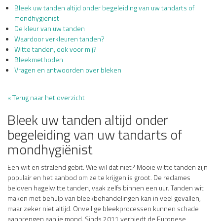
Bleek uw tanden altijd onder begeleiding van uw tandarts of
mondhygiënist
De kleur van uw tanden
Waardoor verkleuren tanden?
Witte tanden, ook voor mij?
Bleekmethoden
Vragen en antwoorden over bleken
« Terug naar het overzicht
Bleek uw tanden altijd onder
begeleiding van uw tandarts of
mondhygiënist
Een wit en stralend gebit. Wie wil dat niet? Mooie witte tanden zijn
populair en het aanbod om ze te krijgen is groot. De reclames
beloven hagelwitte tanden, vaak zelfs binnen een uur. Tanden wit
maken met behulp van bleekbehandelingen kan in veel gevallen,
maar zeker niet altijd. Onveilige bleekprocessen kunnen schade
aanbrengen aan je mond. Sinds 2011 verbiedt de Europese