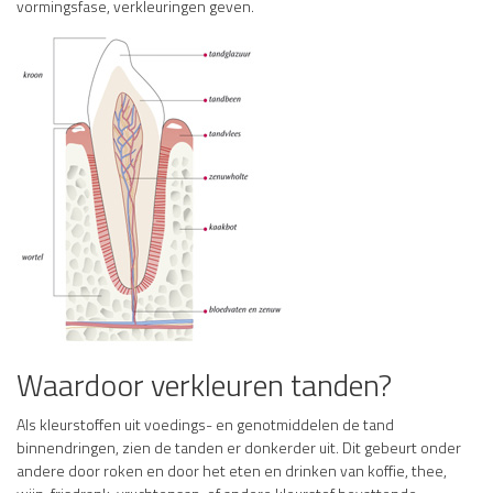
vormingsfase, verkleuringen geven.
Waardoor verkleuren tanden?
Als kleurstoffen uit voedings- en genotmiddelen de tand
binnendringen, zien de tanden er donkerder uit. Dit gebeurt onder
andere door roken en door het eten en drinken van koffie, thee,