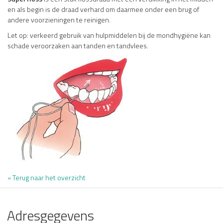
en als begin is de draad verhard om daarmee onder een brug of
andere voorzieningen te reinigen.
Let op: verkeerd gebruik van hulpmiddelen bij de mondhygiëne kan
schade veroorzaken aan tanden en tandvlees.
« Terug naar het overzicht
Adresgegevens