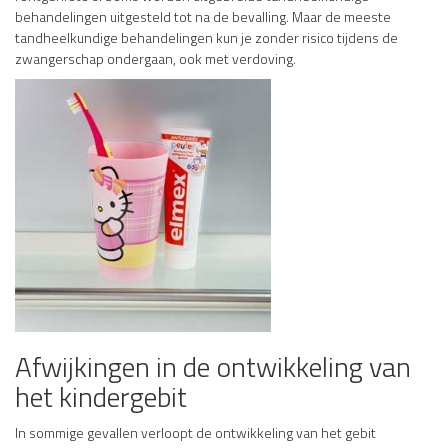
behandelingen uitgesteld tot na de bevalling. Maar de meeste
tandheelkundige behandelingen kun je zonder risico tijdens de
zwangerschap ondergaan, ook met verdoving.
Afwijkingen in de ontwikkeling van
het kindergebit
In sommige gevallen verloopt de ontwikkeling van het gebit