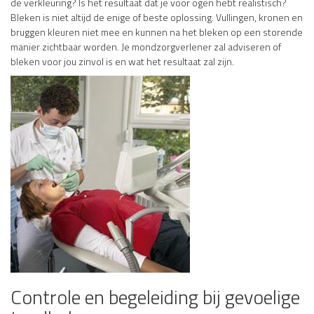
de verkleuring? Is het resultaat dat je voor ogen hebt realistisch?
Bleken is niet altijd de enige of beste oplossing. Vullingen, kronen en
bruggen kleuren niet mee en kunnen na het bleken op een storende
manier zichtbaar worden. Je mondzorgverlener zal adviseren of
bleken voor jou zinvol is en wat het resultaat zal zijn.
Controle en begeleiding bij gevoelige