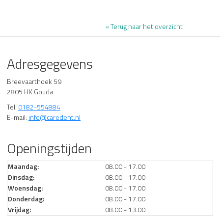
« Terug naar het overzicht
Adresgegevens
Breevaarthoek 59
2805 HK Gouda
Tel:
0182-554884
E-mail:
info@caredent.nl
Openingstijden
Maandag:
08.00 - 17.00
Dinsdag:
08.00 - 17.00
Woensdag:
08.00 - 17.00
Donderdag:
08.00 - 17.00
Vrijdag:
08.00 - 13.00