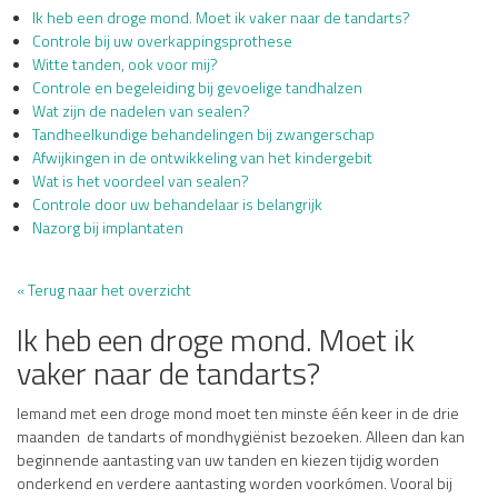
Ik heb een droge mond. Moet ik vaker naar de tandarts?
Controle bij uw overkappingsprothese
Witte tanden, ook voor mij?
Controle en begeleiding bij gevoelige tandhalzen
Wat zijn de nadelen van sealen?
Tandheelkundige behandelingen bij zwangerschap
Afwijkingen in de ontwikkeling van het kindergebit
Wat is het voordeel van sealen?
Controle door uw behandelaar is belangrijk
Nazorg bij implantaten
« Terug naar het overzicht
Ik heb een droge mond. Moet ik
vaker naar de tandarts?
Iemand met een droge mond moet ten minste één keer in de drie
maanden de tandarts of mondhygiënist bezoeken. Alleen dan kan
beginnende aantasting van uw tanden en kiezen tijdig worden
onderkend en verdere aantasting worden voorkómen. Vooral bij