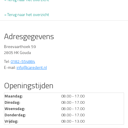
« Terug naar het overzicht
Adresgegevens
Breevaarthoek 59
2805 HK Gouda
Tel:
0182-554884
E-mail:
info@caredent.nl
Openingstijden
Maandag:
08.00 - 17.00
Dinsdag:
08.00 - 17.00
Woensdag:
08.00 - 17.00
Donderdag:
08.00 - 17.00
Vrijdag:
08.00 - 13.00