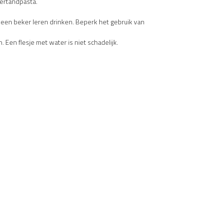
tertandpasta.
 een beker leren drinken. Beperk het gebruik van
 Een flesje met water is niet schadelijk.