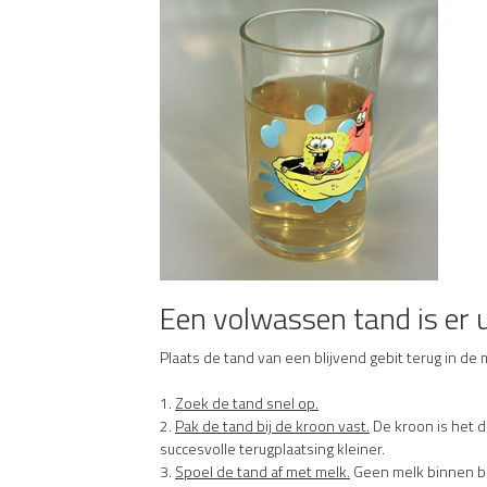
Een volwassen tand is er 
Plaats de tand van een blijvend gebit terug in de 
1.
Zoek de tand snel op.
2.
Pak de tand bij de kroon vast.
De kroon is het d
succesvolle terugplaatsing kleiner.
3.
Spoel de tand af met melk.
Geen melk binnen ber