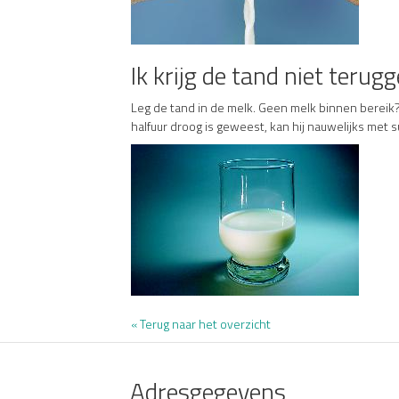
Ik krijg de tand niet teru
Leg de tand in de melk. Geen melk binnen bereik?
halfuur droog is geweest, kan hij nauwelijks met
« Terug naar het overzicht
Adresgegevens