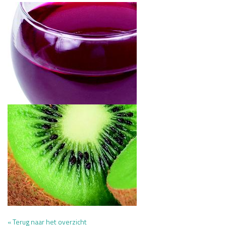
« Terug naar het overzicht