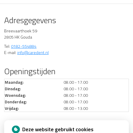
Adresgegevens
Breevaarthoek 59
2805 HK Gouda
Tel:
0182-554884
E-mail:
info@caredent.nl
Openingstijden
Maandag:
08.00 - 17.00
Dinsdag:
08.00 - 17.00
Woensdag:
08.00 - 17.00
Donderdag:
08.00 - 17.00
Vrijdag:
08.00 - 13.00
Nieuws
Deze website gebruikt cookies