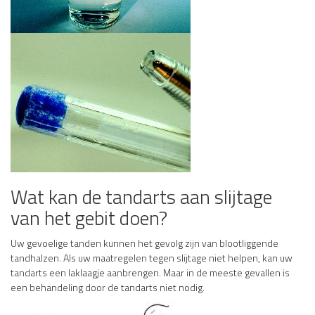
Wat kan de tandarts aan slijtage
van het gebit doen?
Uw gevoelige tanden kunnen het gevolg zijn van blootliggende
tandhalzen. Als uw maatregelen tegen slijtage niet helpen, kan uw
tandarts een laklaagje aanbrengen. Maar in de meeste gevallen is
een behandeling door de tandarts niet nodig.