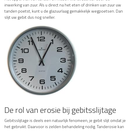
inwerking van zuur. Als u direct na het eten of drinken van zuur uw
tanden poetst, kunt u de glazuurlaag gemakkelijk wegpoetsen. Dan
slijt uw gebit dus nog sneller.
De rol van erosie bij gebitsslijtage
Gebitsslijtage is deels een natuurlijk fenomeen, je gebit slijt omdat je
het gebruikt. Daarvoor is zelden behandeling nodig. Tanderosie kan