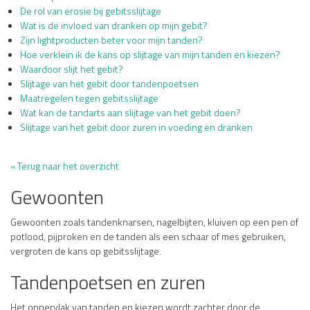
De rol van erosie bij gebitsslijtage
Wat is de invloed van dranken op mijn gebit?
Zijn lightproducten beter voor mijn tanden?
Hoe verklein ik de kans op slijtage van mijn tanden en kiezen?
Waardoor slijt het gebit?
Slijtage van het gebit door tandenpoetsen
Maatregelen tegen gebitsslijtage
Wat kan de tandarts aan slijtage van het gebit doen?
Slijtage van het gebit door zuren in voeding en dranken
« Terug naar het overzicht
Gewoonten
Gewoonten zoals tandenknarsen, nagelbijten, kluiven op een pen of
potlood, pijproken en de tanden als een schaar of mes gebruiken,
vergroten de kans op gebitsslijtage.
Tandenpoetsen en zuren
Het oppervlak van tanden en kiezen wordt zachter door de