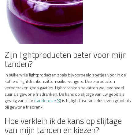
Zijn lightproducten beter voor mijn
tanden?
In suikervrije lightproducten zoals bijvoorbeeld zoetjes voor in de
koffie of lightdranken zitten suikervangers. Deze producten
veroorzaken geen gaatjes. Lightdranken bevatten wel evenveel
zuur als gewone frisdranken. De kans op slijtage van uw gebit als
gevolg van zuur (
tanderosie
) is bij lightfrisdrank dus even groot als
bij gewone frisdrank.
Hoe verklein ik de kans op slijtage
van mijn tanden en kiezen?