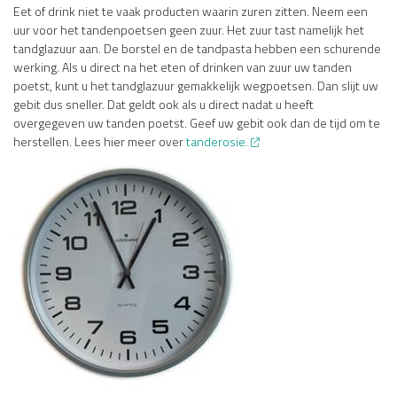
Eet of drink niet te vaak producten waarin zuren zitten. Neem een
uur voor het tandenpoetsen geen zuur. Het zuur tast namelijk het
tandglazuur aan. De borstel en de tandpasta hebben een schurende
werking. Als u direct na het eten of drinken van zuur uw tanden
poetst, kunt u het tandglazuur gemakkelijk wegpoetsen. Dan slijt uw
gebit dus sneller. Dat geldt ook als u direct nadat u heeft
overgegeven uw tanden poetst. Geef uw gebit ook dan de tijd om te
herstellen. Lees hier meer over
tanderosie.