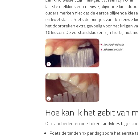
laatste melkkies een nieuwe, blijvende kies door
ouders merken niet dat de eerste blijvende kieze
en kwetsbaar. Poets de puntjes van de nieuwe 
het doorbreken extra gevoelig voor het krijgen va
16 kiezen. De verstandskiezen zijn hierbij niet 
Hoe kan ik het gebit van 
Om tandbederf en ontstoken tandvlees bij je kind 
Poets de tanden 1x per dag zodra het eerste t