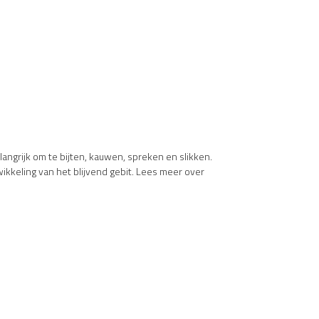
angrijk om te bijten, kauwen, spreken en slikken.
ikkeling van het blijvend gebit. Lees meer over