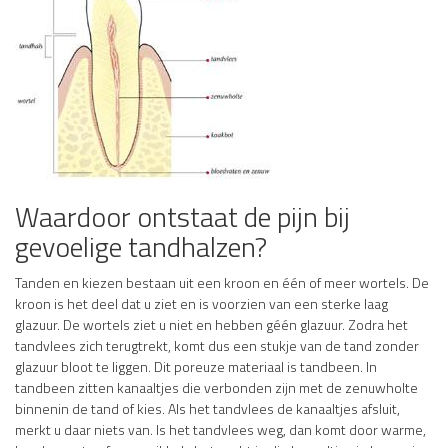
Waardoor ontstaat de pijn bij
gevoelige tandhalzen?
Tanden en kiezen bestaan uit een kroon en één of meer wortels. De
kroon is het deel dat u ziet en is voorzien van een sterke laag
glazuur. De wortels ziet u niet en hebben géén glazuur. Zodra het
tandvlees zich terugtrekt, komt dus een stukje van de tand zonder
glazuur bloot te liggen. Dit poreuze materiaal is tandbeen. In
tandbeen zitten kanaaltjes die verbonden zijn met de zenuwholte
binnenin de tand of kies. Als het tandvlees de kanaaltjes afsluit,
merkt u daar niets van. Is het tandvlees weg, dan komt door warme,