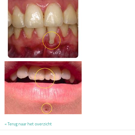
« Terug naar het overzicht