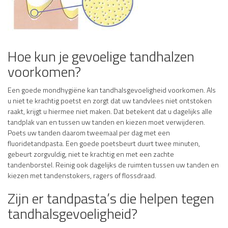
Hoe kun je gevoelige tandhalzen
voorkomen?
Een goede mondhygiëne kan tandhalsgevoeligheid voorkomen. Als
u niet te krachtig poetst en zorgt dat uw tandvlees niet ontstoken
raakt, krijgt u hiermee niet maken. Dat betekent dat u dagelijks alle
tandplak van en tussen uw tanden en kiezen moet verwijderen.
Poets uw tanden daarom tweemaal per dag met een
fluoridetandpasta. Een goede poetsbeurt duurt twee minuten,
gebeurt zorgvuldig, niet te krachtig en met een zachte
tandenborstel. Reinig ook dagelijks de ruimten tussen uw tanden en
kiezen met tandenstokers, ragers of flossdraad.
Zijn er tandpasta’s die helpen tegen
tandhalsgevoeligheid?