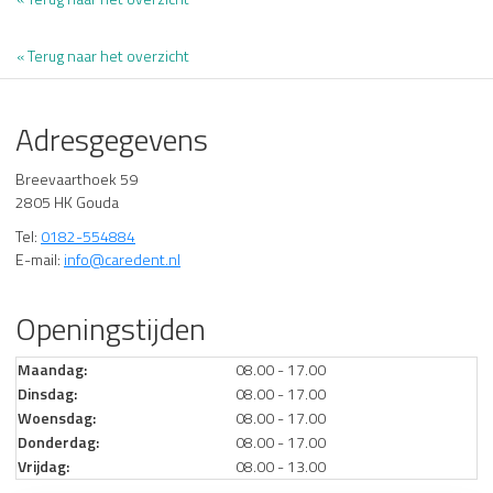
« Terug naar het overzicht
Adresgegevens
Breevaarthoek 59
2805 HK Gouda
Tel:
0182-554884
E-mail:
info@caredent.nl
Openingstijden
Maandag:
08.00 - 17.00
Dinsdag:
08.00 - 17.00
Woensdag:
08.00 - 17.00
Donderdag:
08.00 - 17.00
Vrijdag:
08.00 - 13.00