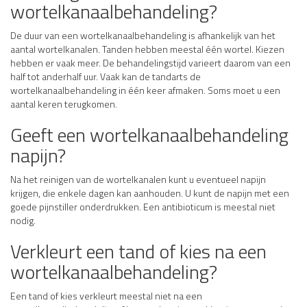
wortelkanaalbehandeling?
De duur van een wortelkanaalbehandeling is afhankelijk van het
aantal wortelkanalen. Tanden hebben meestal één wortel. Kiezen
hebben er vaak meer. De behandelingstijd varieert daarom van een
half tot anderhalf uur. Vaak kan de tandarts de
wortelkanaalbehandeling in één keer afmaken. Soms moet u een
aantal keren terugkomen.
Geeft een wortelkanaalbehandeling
napijn?
Na het reinigen van de wortelkanalen kunt u eventueel napijn
krijgen, die enkele dagen kan aanhouden. U kunt de napijn met een
goede pijnstiller onderdrukken. Een antibioticum is meestal niet
nodig.
Verkleurt een tand of kies na een
wortelkanaalbehandeling?
Een tand of kies verkleurt meestal niet na een