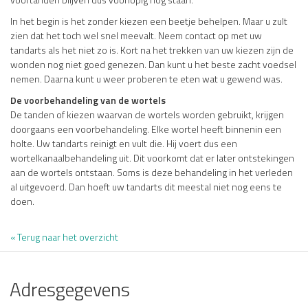
In het begin is het zonder kiezen een beetje behelpen. Maar u zult
zien dat het toch wel snel meevalt. Neem contact op met uw
tandarts als het niet zo is. Kort na het trekken van uw kiezen zijn de
wonden nog niet goed genezen. Dan kunt u het beste zacht voedsel
nemen. Daarna kunt u weer proberen te eten wat u gewend was.
De voorbehandeling van de wortels
De tanden of kiezen waarvan de wortels worden gebruikt, krijgen
doorgaans een voorbehandeling. Elke wortel heeft binnenin een
holte. Uw tandarts reinigt en vult die. Hij voert dus een
wortelkanaalbehandeling uit. Dit voorkomt dat er later ontstekingen
aan de wortels ontstaan. Soms is deze behandeling in het verleden
al uitgevoerd. Dan hoeft uw tandarts dit meestal niet nog eens te
doen.
« Terug naar het overzicht
Adresgegevens