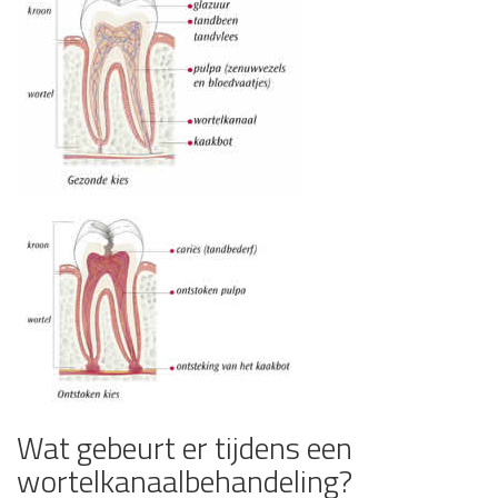
Wat gebeurt er tijdens een
wortelkanaalbehandeling?