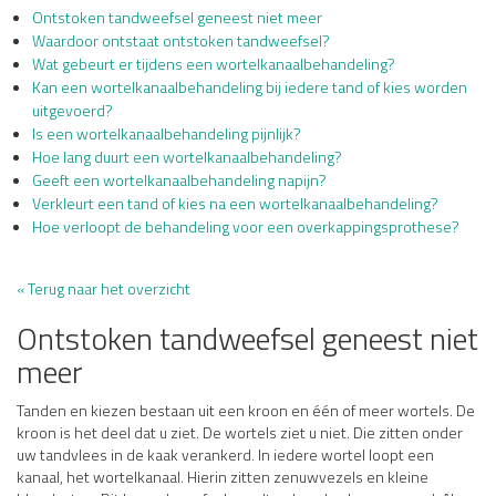
Ontstoken tandweefsel geneest niet meer
Waardoor ontstaat ontstoken tandweefsel?
Wat gebeurt er tijdens een wortelkanaalbehandeling?
Kan een wortelkanaalbehandeling bij iedere tand of kies worden
uitgevoerd?
Is een wortelkanaalbehandeling pijnlijk?
Hoe lang duurt een wortelkanaalbehandeling?
Geeft een wortelkanaalbehandeling napijn?
Verkleurt een tand of kies na een wortelkanaalbehandeling?
Hoe verloopt de behandeling voor een overkappingsprothese?
« Terug naar het overzicht
Ontstoken tandweefsel geneest niet
meer
Tanden en kiezen bestaan uit een kroon en één of meer wortels. De
kroon is het deel dat u ziet. De wortels ziet u niet. Die zitten onder
uw tandvlees in de kaak verankerd. In iedere wortel loopt een
kanaal, het wortelkanaal. Hierin zitten zenuwvezels en kleine