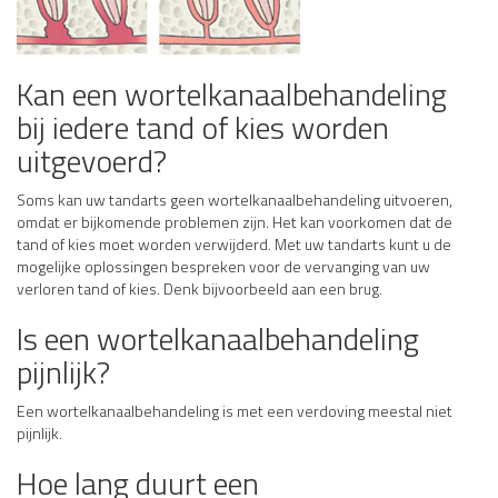
Kan een wortelkanaalbehandeling
bij iedere tand of kies worden
uitgevoerd?
Soms kan uw tandarts geen wortelkanaalbehandeling uitvoeren,
omdat er bijkomende problemen zijn. Het kan voorkomen dat de
tand of kies moet worden verwijderd. Met uw tandarts kunt u de
mogelijke oplossingen bespreken voor de vervanging van uw
verloren tand of kies. Denk bijvoorbeeld aan een brug.
Is een wortelkanaalbehandeling
pijnlijk?
Een wortelkanaalbehandeling is met een verdoving meestal niet
pijnlijk.
Hoe lang duurt een